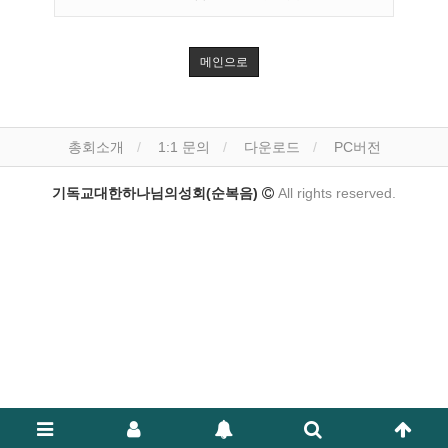
메인으로
총회소개
1:1 문의
다운로드
PC버전
기독교대한하나님의성회(순복음)
All rights reserved.