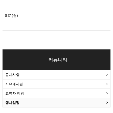
8.31(월)
커뮤니티
공지사항
자유게시판
교역자 청빙
행사일정