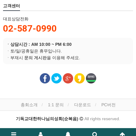
고객센터
대표상담전화
02-587-0990
ㆍ상담시간 : AM 10:00 ~ PM 6:00
ㆍ토/일/공휴일은 휴무입니다.
ㆍ부재시
문의 게시판
을 이용해 주세요.
총회소개
1:1 문의
다운로드
PC버전
기독교대한하나님의성회(순복음)
All rights reserved.