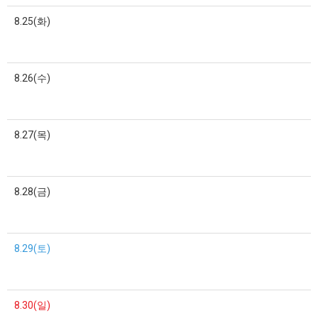
8.25(화)
8.26(수)
8.27(목)
8.28(금)
8.29(토)
8.30(일)