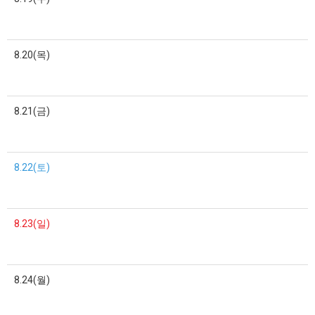
8.20(목)
8.21(금)
8.22(토)
8.23(일)
8.24(월)