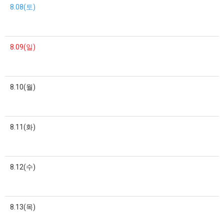
8.08(토)
8.09(일)
8.10(월)
8.11(화)
8.12(수)
8.13(목)