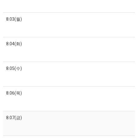
8.03(월)
8.04(화)
8.05(수)
8.06(목)
8.07(금)