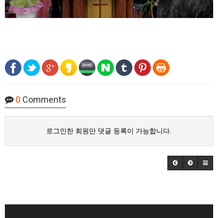
0
Comments
로그인한 회원만 댓글 등록이 가능합니다.