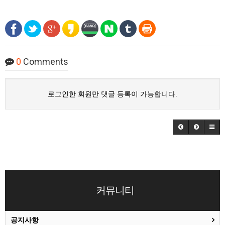
0
Comments
로그인한 회원만 댓글 등록이 가능합니다.
커뮤니티
공지사항