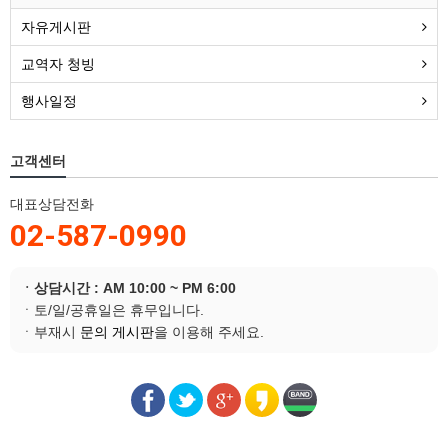
자유게시판
교역자 청빙
행사일정
고객센터
대표상담전화
02-587-0990
ㆍ상담시간 : AM 10:00 ~ PM 6:00
ㆍ토/일/공휴일은 휴무입니다.
ㆍ부재시
문의 게시판
을 이용해 주세요.