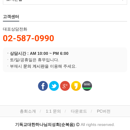
고객센터
대표상담전화
02-587-0990
ㆍ상담시간 : AM 10:00 ~ PM 6:00
ㆍ토/일/공휴일은 휴무입니다.
ㆍ부재시
문의 게시판
을 이용해 주세요.
총회소개
1:1 문의
다운로드
PC버전
기독교대한하나님의성회(순복음)
All rights reserved.